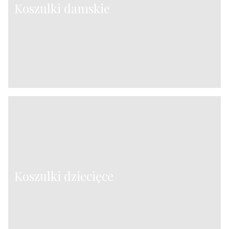
Koszulki damskie
Koszulki dziecięce