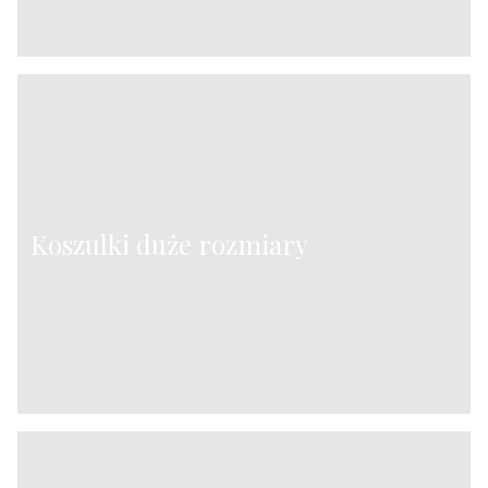
Koszulki duże rozmiary