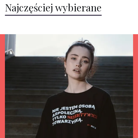
Najczęściej wybierane