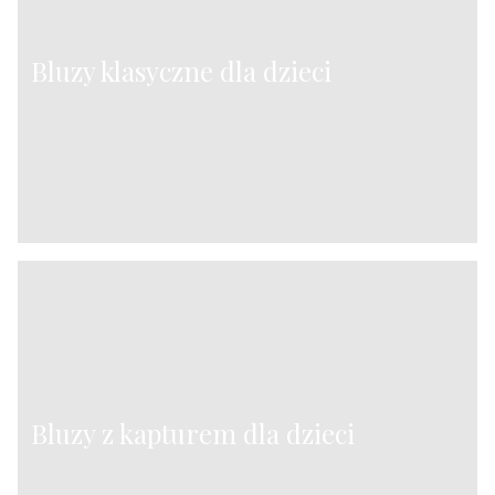
Bluzy klasyczne dla dzieci
Bluzy z kapturem dla dzieci