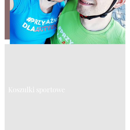
Koszulki sportowe