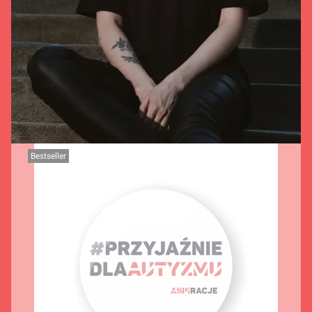
Bestseller