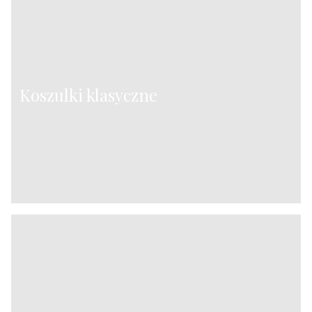
Koszulki klasyczne