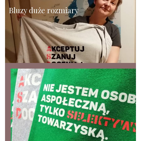
Bluzy duże rozmiary