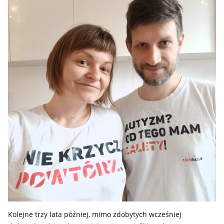
Kolejne trzy lata później, mimo zdobytych wcześniej