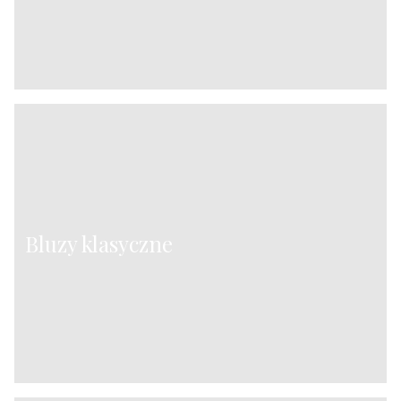
Bluzy klasyczne