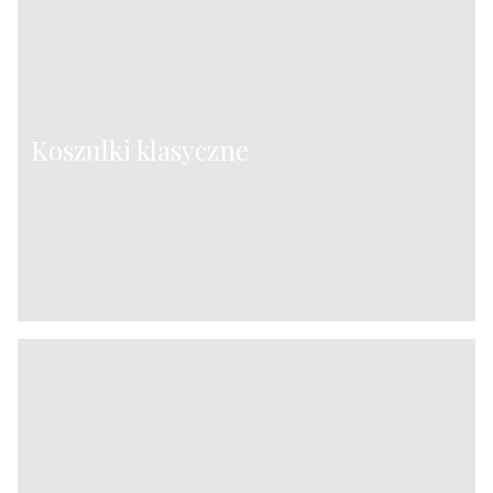
Koszulki klasyczne