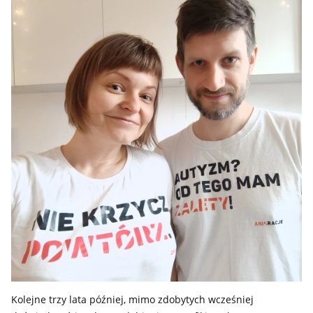
Kolejne trzy lata później, mimo zdobytych wcześniej