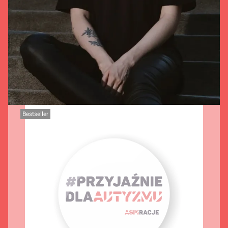
Bestseller