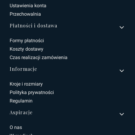
Ustawienia konta
Przechowalnia
Płatności i dostawa
Formy płatności
Koszty dostawy
Czas realizacji zamówienia
Informacje
Kroje i rozmiary
Polityka prywatności
Regulamin
Aspiracje
O nas