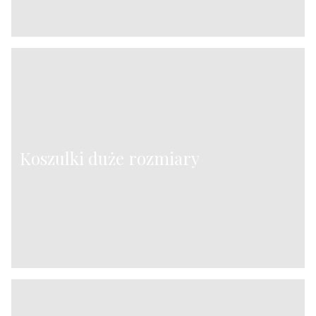
Koszulki duże rozmiary