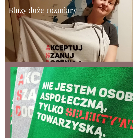
Bluzy duże rozmiary