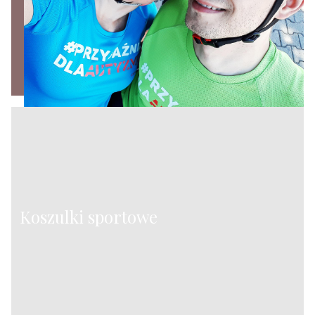
Koszulki sportowe