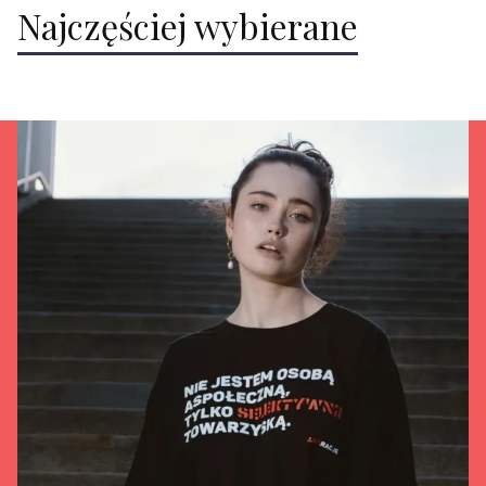
Najczęściej wybierane