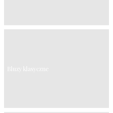
Bluzy klasyczne