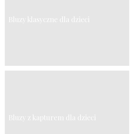
Bluzy klasyczne dla dzieci
Bluzy z kapturem dla dzieci