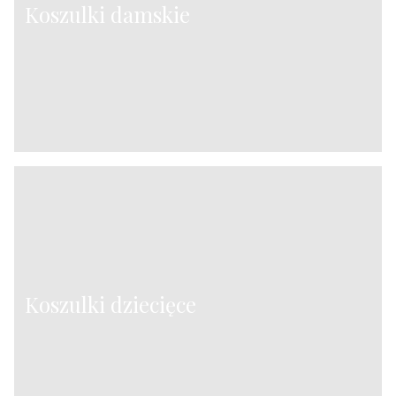
Koszulki damskie
Koszulki dziecięce