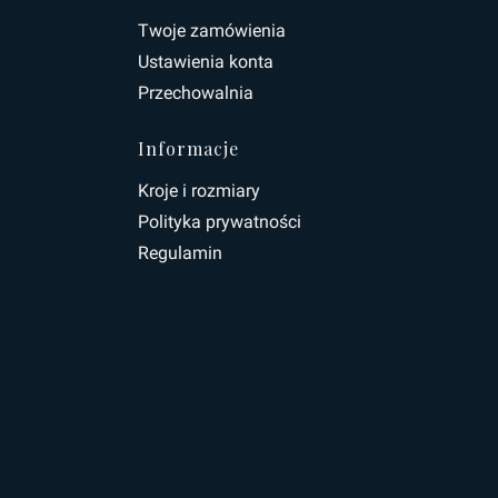
topce
Twoje zamówienia
Ustawienia konta
Przechowalnia
Informacje
Kroje i rozmiary
Polityka prywatności
Regulamin