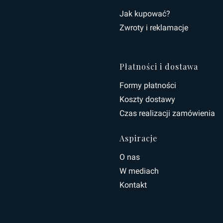
Linki w s
Jak kupować?
Zwroty i reklamacje
Płatności i dostawa
Formy płatności
Koszty dostawy
Czas realizacji zamówienia
Aspiracje
O nas
W mediach
Kontakt