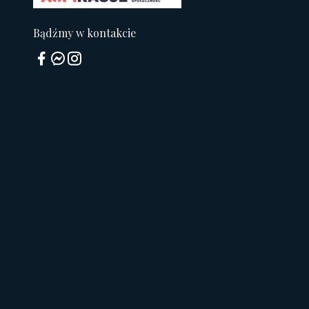
Bądźmy w kontakcie