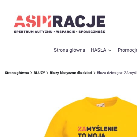
Strona główna
HASŁA
Promocj
Strona główna
BLUZY
Bluzy klasyczne dla dzieci
Bluza dziecięca: ZAmyśl