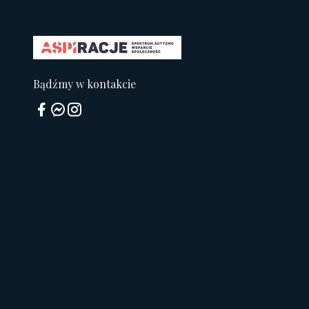
Bądźmy w kontakcie