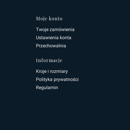
topce
Moje konto
Twoje zamówienia
Ustawienia konta
Przechowalnia
Informacje
Kroje i rozmiary
Polityka prywatności
Regulamin