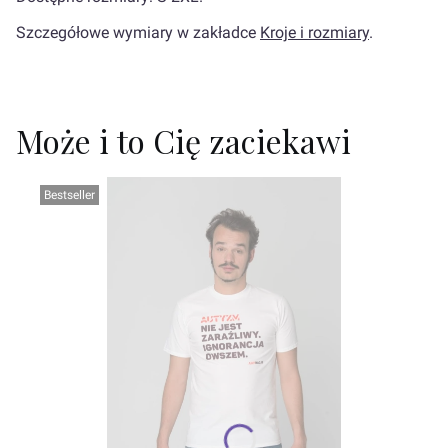
Szczegółowe wymiary w zakładce
Kroje i rozmiary
.
Może i to Cię zaciekawi
Bestseller