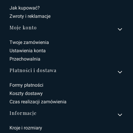
Jak kupować?
Zwroty i reklamacje
Moje konto
Twoje zamówienia
Ustawienia konta
Przechowalnia
Płatności i dostawa
Formy płatności
Koszty dostawy
Czas realizacji zamówienia
Informacje
Kroje i rozmiary