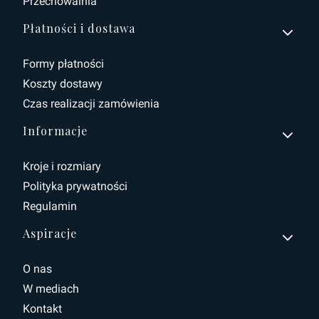
Przechowalnia
Płatności i dostawa
Formy płatności
Koszty dostawy
Czas realizacji zamówienia
Informacje
Kroje i rozmiary
Polityka prywatności
Regulamin
Aspiracje
O nas
W mediach
Kontakt