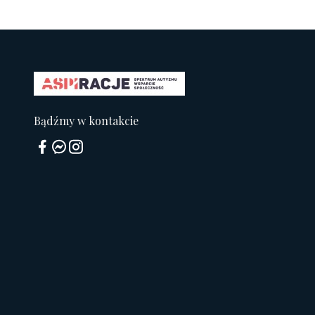
Bądźmy w kontakcie