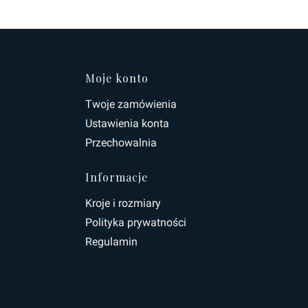
topce
Moje konto
Twoje zamówienia
Ustawienia konta
Przechowalnia
Informacje
Kroje i rozmiary
Polityka prywatności
Regulamin