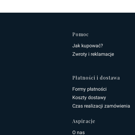
Linki w s
Pomoc
Jak kupować?
Zwroty i reklamacje
Płatności i dostawa
Formy płatności
Koszty dostawy
Czas realizacji zamówienia
Aspiracje
O nas