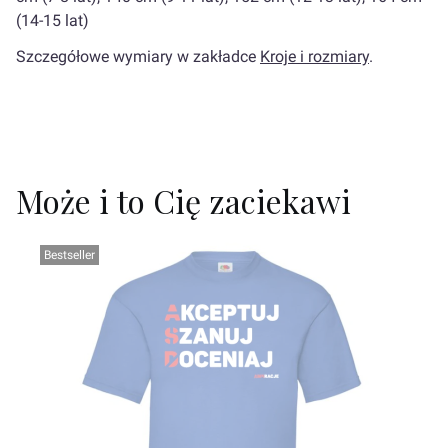
(14-15 lat)
Szczegółowe wymiary w zakładce
Kroje i rozmiary
.
Może i to Cię zaciekawi
Bestseller