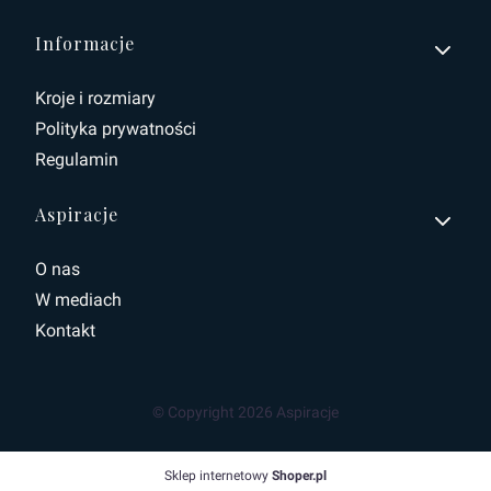
Informacje
Kroje i rozmiary
Polityka prywatności
Regulamin
Aspiracje
O nas
W mediach
Kontakt
© Copyright 2026 Aspiracje
Sklep internetowy
Shoper.pl