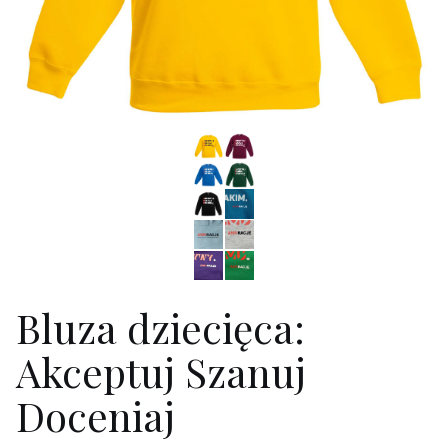
Bluza dziecięca:
Akceptuj Szanuj
Doceniaj