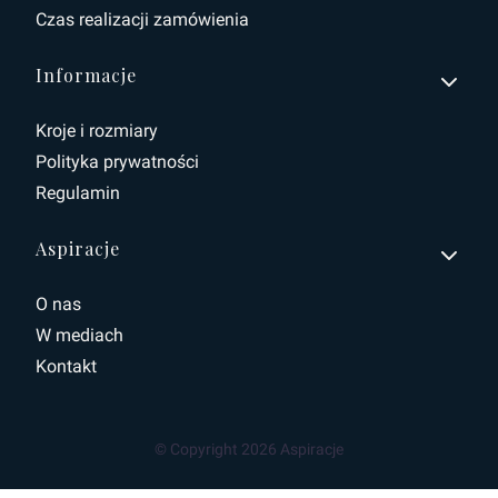
Czas realizacji zamówienia
Informacje
Kroje i rozmiary
Polityka prywatności
Regulamin
Aspiracje
O nas
W mediach
Kontakt
© Copyright 2026 Aspiracje