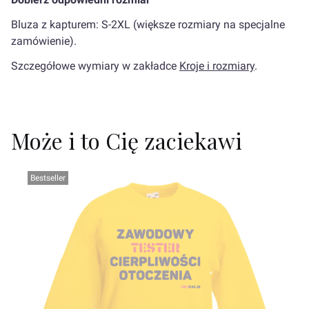
Bluza z kapturem: S-2XL (większe rozmiary na specjalne
zamówienie).
Szczegółowe wymiary w zakładce
Kroje i rozmiary
.
Może i to Cię zaciekawi
Bestseller