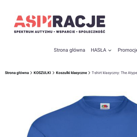
Strona główna
HASŁA
Promocj
Strona główna
KOSZULKI
Koszulki klasyczne
T-shirt klasyczny: The Atype