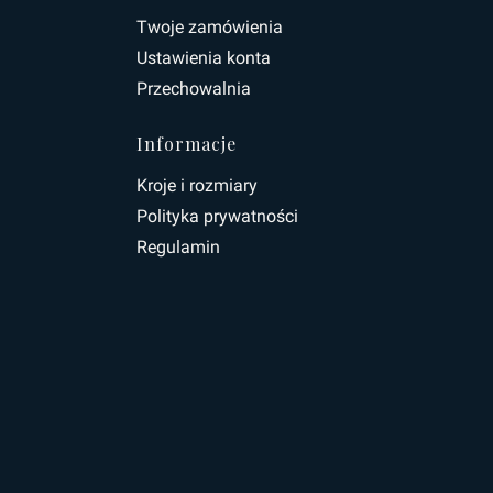
topce
Twoje zamówienia
Ustawienia konta
Przechowalnia
Informacje
Kroje i rozmiary
Polityka prywatności
Regulamin