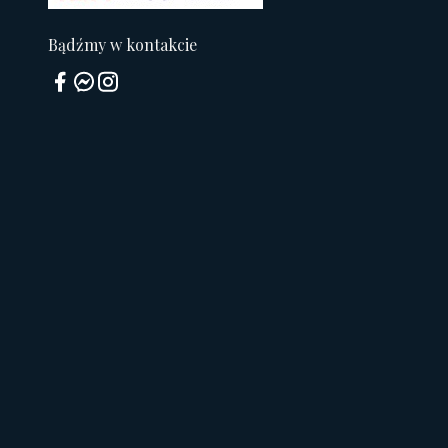
Bądźmy w kontakcie