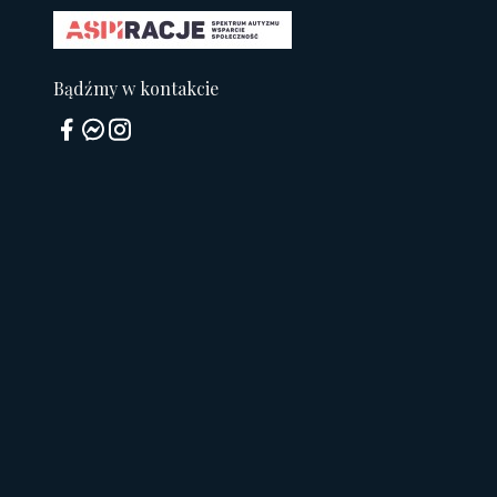
Bądźmy w kontakcie