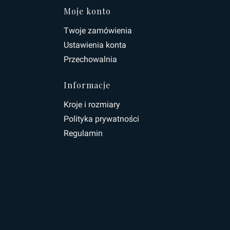
topce
Moje konto
Twoje zamówienia
Ustawienia konta
Przechowalnia
Informacje
Kroje i rozmiary
Polityka prywatności
Regulamin