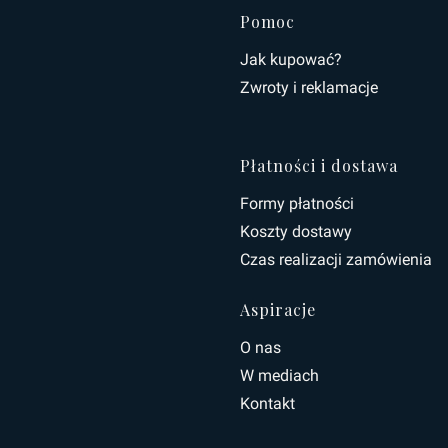
Linki w s
Pomoc
Jak kupować?
Zwroty i reklamacje
Płatności i dostawa
Formy płatności
Koszty dostawy
Czas realizacji zamówienia
Aspiracje
O nas
W mediach
Kontakt