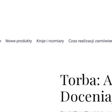
e
Nowe produkty
Kroje i rozmiary
Czas realizacji zamówie
Torba: 
Docenia