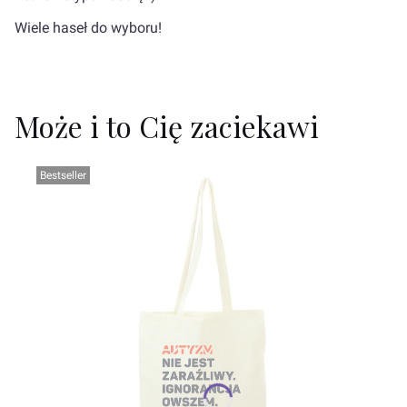
Wiele haseł do wyboru!
Może i to Cię zaciekawi
Bestseller