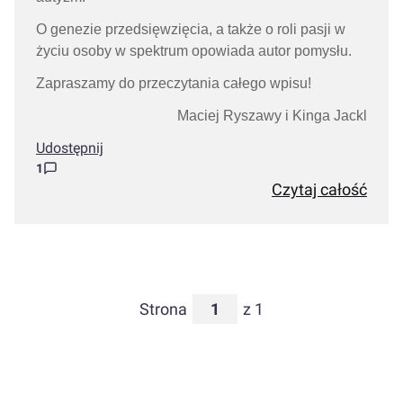
O genezie przedsięwzięcia, a także o roli pasji w
życiu osoby w spektrum opowiada autor pomysłu.
Zapraszamy do przeczytania całego wpisu!
Maciej Ryszawy i Kinga Jackl
Udostępnij
1
Czytaj całość
Strona
z 1