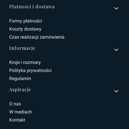
Płatności i dostawa
Formy płatności
Koszty dostawy
Czas realizacji zamówienia
Informacje
Kroje i rozmiary
Polityka prywatności
Regulamin
Aspiracje
O nas
W mediach
Kontakt