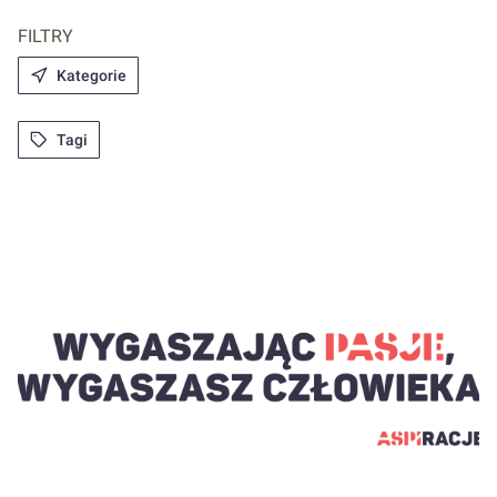
FILTRY
Kategorie
Tagi