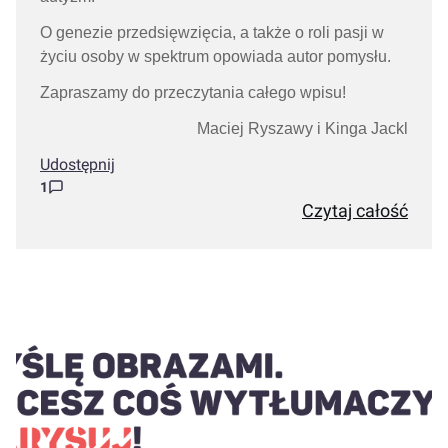
O genezie przedsięwzięcia, a także o roli pasji w
życiu osoby w spektrum opowiada autor pomysłu.
Zapraszamy do przeczytania całego wpisu!
Maciej Ryszawy i Kinga Jackl
Udostępnij
1
Czytaj całość