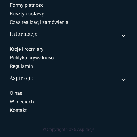
Formy płatności
Koszty dostawy
Czas realizacji zamówienia
Informacje
Kroje i rozmiary
Polityka prywatności
Regulamin
Aspiracje
O nas
W mediach
Kontakt
© Copyright 2026 Aspiracje