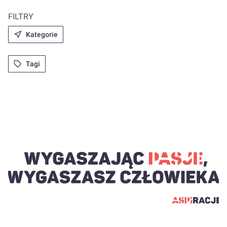
FILTRY
Kategorie
Tagi